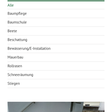
Alle
Baumpflege
Baumschule
Beete
Beschattung
Bewässerung/E-Installation
Mauerbau
Rollrasen
Schneeräumung
Stiegen