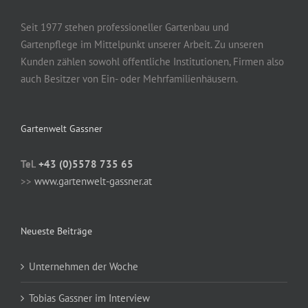
Seit 1977 stehen professioneller Gartenbau und
Gartenpflege im Mittelpunkt unserer Arbeit. Zu unseren
Kunden zählen sowohl öffentliche Institutionen, Firmen also
auch Besitzer von Ein- oder Mehrfamilienhäusern.
Gartenwelt Gassner
Tel.
+43 (0)5578 735 65
>>
www.gartenwelt-gassner.at
Neueste Beiträge
Unternehmen der Woche
Tobias Gassner im Interview