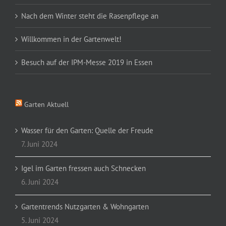
Nach dem Winter steht die Rasenpflege an
Willkommen in der Gartenwelt!
Besuch auf der IPM-Messe 2019 in Essen
Garten Aktuell
Wasser für den Garten: Quelle der Freude
7. Juni 2024
Igel im Garten fressen auch Schnecken
6. Juni 2024
Gartentrends Nutzgarten & Wohngarten
5. Juni 2024