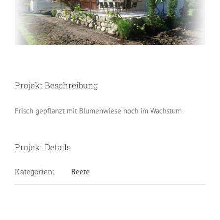
Image
Projekt Beschreibung
Frisch gepflanzt mit Blumenwiese noch im Wachstum
Projekt Details
Kategorien:
Beete