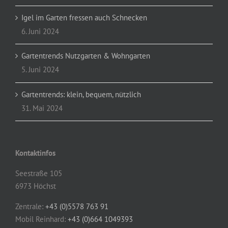
Igel im Garten fressen auch Schnecken
6. Juni 2024
Gartentrends Nutzgarten & Wohngarten
5. Juni 2024
Gartentrends: klein, bequem, nützlich
31. Mai 2024
Kontaktinfos
Seestraße 105
6973 Höchst
Zentrale:
+43 (0)5578 763 91
Mobil Reinhard:
+43 (0)664 1049393