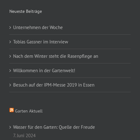
Neueste Beiträge
Unternehmen der Woche
Tobias Gassner im Interview
Nach dem Winter steht die Rasenpflege an
Willkommen in der Gartenwelt!
Besuch auf der IPM-Messe 2019 in Essen
Garten Aktuell
Wasser für den Garten: Quelle der Freude
7. Juni 2024