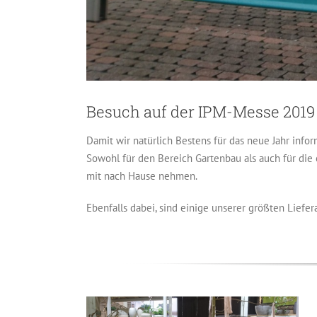
Besuch auf der IPM-Messe 2019
Damit wir natürlich Bestens für das neue Jahr info
Sowohl für den Bereich Gartenbau als auch für di
mit nach Hause nehmen.
Ebenfalls dabei, sind einige unserer größten Liefer