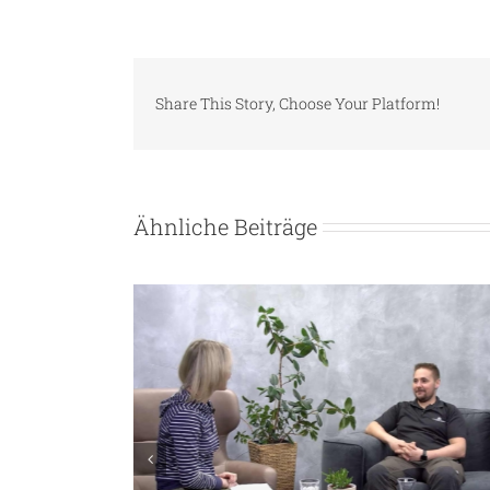
Share This Story, Choose Your Platform!
Ähnliche Beiträge