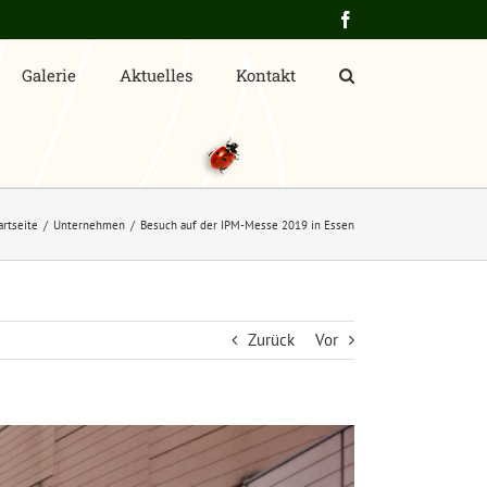
Facebook
Galerie
Aktuelles
Kontakt
artseite
Unternehmen
Besuch auf der IPM-Messe 2019 in Essen
Zurück
Vor