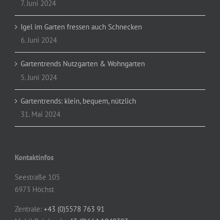
7. Juni 2024
Igel im Garten fressen auch Schnecken
6. Juni 2024
Gartentrends Nutzgarten & Wohngarten
5. Juni 2024
Gartentrends: klein, bequem, nützlich
31. Mai 2024
Kontaktinfos
Seestraße 105
6973 Höchst
Zentrale:
+43 (0)5578 763 91