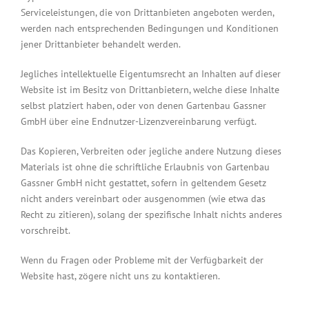
Serviceleistungen, die von Drittanbieten angeboten werden,
werden nach entsprechenden Bedingungen und Konditionen
jener Drittanbieter behandelt werden.
Jegliches intellektuelle Eigentumsrecht an Inhalten auf dieser
Website ist im Besitz von Drittanbietern, welche diese Inhalte
selbst platziert haben, oder von denen Gartenbau Gassner
GmbH über eine Endnutzer-Lizenzvereinbarung verfügt.
Das Kopieren, Verbreiten oder jegliche andere Nutzung dieses
Materials ist ohne die schriftliche Erlaubnis von Gartenbau
Gassner GmbH nicht gestattet, sofern in geltendem Gesetz
nicht anders vereinbart oder ausgenommen (wie etwa das
Recht zu zitieren), solang der spezifische Inhalt nichts anderes
vorschreibt.
Wenn du Fragen oder Probleme mit der Verfügbarkeit der
Website hast, zögere nicht uns zu kontaktieren.