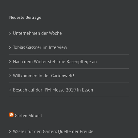
Neueste Beiträge
Unternehmen der Woche
Tobias Gassner im Interview
Nach dem Winter steht die Rasenpflege an
Willkommen in der Gartenwelt!
Besuch auf der IPM-Messe 2019 in Essen
Garten Aktuell
Wasser für den Garten: Quelle der Freude