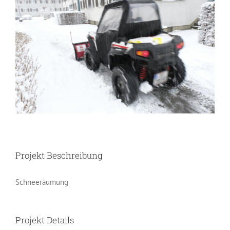
Image
Projekt Beschreibung
Schneeräumung
Projekt Details