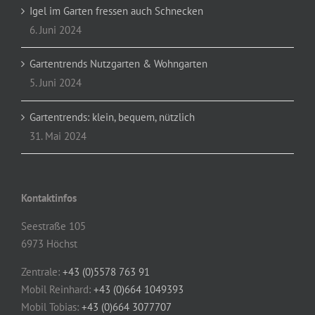
Igel im Garten fressen auch Schnecken
6. Juni 2024
Gartentrends Nutzgarten & Wohngarten
5. Juni 2024
Gartentrends: klein, bequem, nützlich
31. Mai 2024
Kontaktinfos
Seestraße 105
6973 Höchst
Zentrale:
+43 (0)5578 763 91
Mobil Reinhard:
+43 (0)664 1049393
Mobil Tobias:
+43 (0)664 3077707