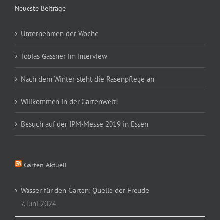
Neueste Beiträge
Unternehmen der Woche
Tobias Gassner im Interview
Nach dem Winter steht die Rasenpflege an
Willkommen in der Gartenwelt!
Besuch auf der IPM-Messe 2019 in Essen
Garten Aktuell
Wasser für den Garten: Quelle der Freude
7. Juni 2024