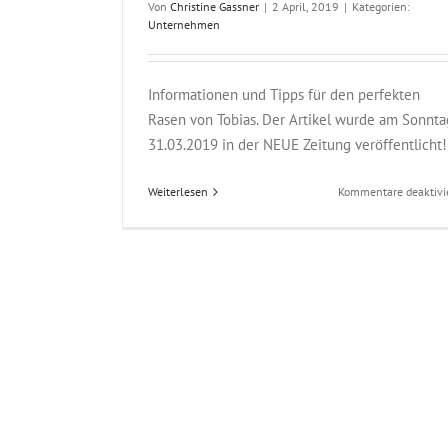
Von
Christine Gassner
|
2 April, 2019
|
Kategorien:
Unternehmen
Informationen und Tipps für den perfekten
Rasen von Tobias. Der Artikel wurde am Sonnta
31.03.2019 in der NEUE Zeitung veröffentlicht!
Weiterlesen
Kommentare deaktivi