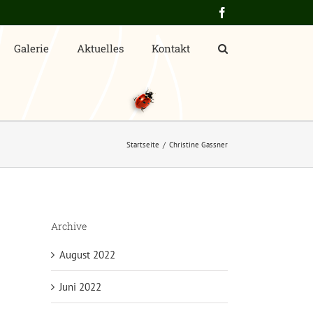
Facebook
Galerie
Aktuelles
Kontakt
Startseite
Christine Gassner
Archive
August 2022
Juni 2022