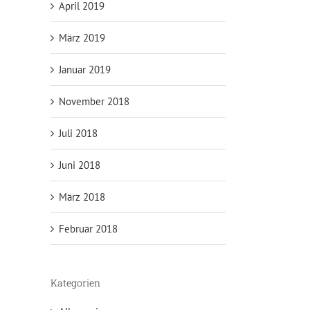
April 2019
März 2019
Januar 2019
November 2018
Juli 2018
Juni 2018
März 2018
Februar 2018
Kategorien