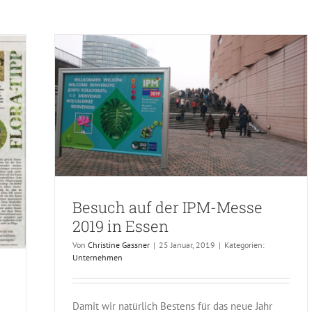
Essen
Besuch auf der IPM-Messe
2019 in Essen
Von
Christine Gassner
|
25 Januar, 2019
|
Kategorien:
Unternehmen
Damit wir natürlich Bestens für das neue Jahr