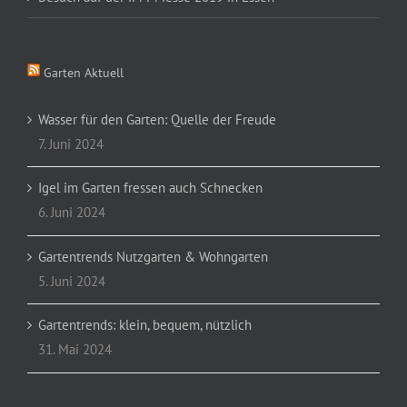
Garten Aktuell
Wasser für den Garten: Quelle der Freude
7. Juni 2024
Igel im Garten fressen auch Schnecken
6. Juni 2024
Gartentrends Nutzgarten & Wohngarten
5. Juni 2024
Gartentrends: klein, bequem, nützlich
31. Mai 2024