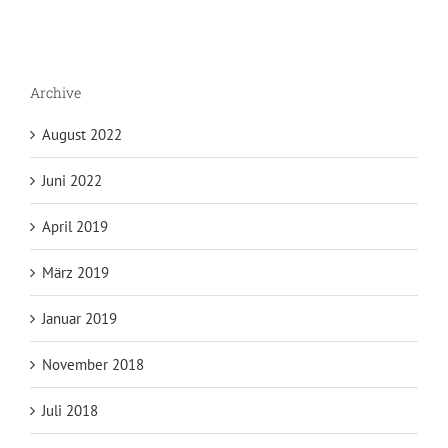
Archive
August 2022
Juni 2022
April 2019
März 2019
Januar 2019
November 2018
Juli 2018