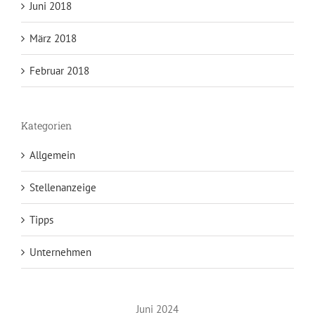
Juni 2018
März 2018
Februar 2018
Kategorien
Allgemein
Stellenanzeige
Tipps
Unternehmen
Juni 2024