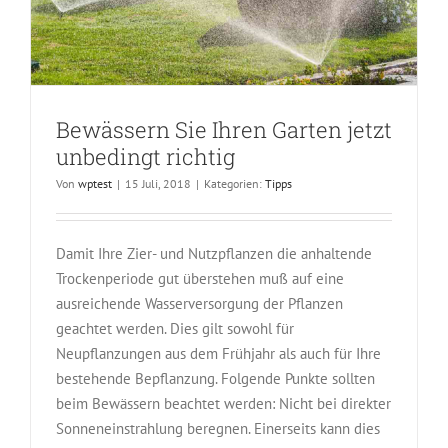
Bewässern Sie Ihren Garten jetzt
unbedingt richtig
Von
wptest
|
15 Juli, 2018
|
Kategorien:
Tipps
Damit Ihre Zier- und Nutzpflanzen die anhaltende
Trockenperiode gut überstehen muß auf eine
ausreichende Wasserversorgung der Pflanzen
geachtet werden. Dies gilt sowohl für
Neupflanzungen aus dem Frühjahr als auch für Ihre
bestehende Bepflanzung. Folgende Punkte sollten
beim Bewässern beachtet werden: Nicht bei direkter
Sonneneinstrahlung beregnen. Einerseits kann dies