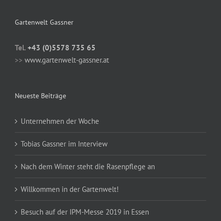
Gartenwelt Gassner
Tel.
+43 (0)5578 735 65
>>
www.gartenwelt-gassner.at
Neueste Beiträge
Unternehmen der Woche
Tobias Gassner im Interview
Nach dem Winter steht die Rasenpflege an
Willkommen in der Gartenwelt!
Besuch auf der IPM-Messe 2019 in Essen