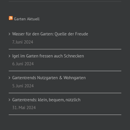
Garten Aktuell
Wasser für den Garten: Quelle der Freude
7. Juni 2024
Igel im Garten fressen auch Schnecken
6. Juni 2024
Gartentrends Nutzgarten & Wohngarten
5. Juni 2024
Gartentrends: klein, bequem, nützlich
31. Mai 2024