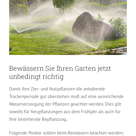
Bild
Bewässern Sie Ihren Garten jetzt
unbedingt richtig
Damit Ihre Zier- und Nutzpflanzen die anhaltende
Trockenperiode gut überstehen muß auf eine ausreichende
Wasserversorgung der Pflanzen geachtet werden. Dies gilt
sowohl für Neupflanzungen aus dem Frühjahr als auch für
Ihre bestehende Bepflanzung.
Folgende Punkte sollten beim Bewässern beachtet werden: