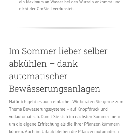
ein Maximum an Wasser bei den Wurzeln ankommt und
nicht der Großteil verdunstet.
Im Sommer lieber selber
abkühlen – dank
automatischer
Bewässerungsanlagen
Natürlich geht es auch einfacher. Wir beraten Sie gerne zum
Thema Bewässerungssysteme – auf Knopfdruck und
vollautomatisch. Damit Sie sich im nächsten Sommer mehr
um die eigene Erfrischung als die Ihrer Pflanzen kümmern
können. Auch im Urlaub bleiben die Pflanzen automatisch