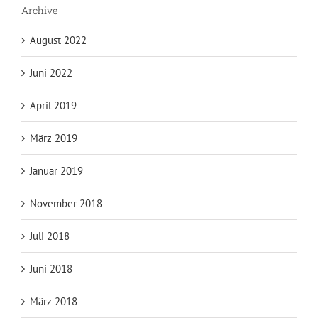
Archive
August 2022
Juni 2022
April 2019
März 2019
Januar 2019
November 2018
Juli 2018
Juni 2018
März 2018