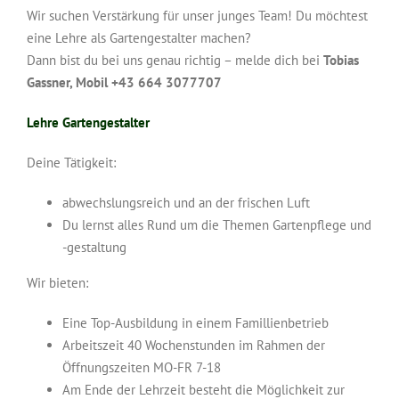
Wir suchen Verstärkung für unser junges Team! Du möchtest
eine Lehre als Gartengestalter machen?
Dann bist du bei uns genau richtig – melde dich bei
Tobias
Gassner, Mobil +43 664 3077707‬
Lehre Gartengestalter
Deine Tätigkeit:
abwechslungsreich und an der frischen Luft
Du lernst alles Rund um die Themen Gartenpflege und
-gestaltung
Wir bieten:
Eine Top-Ausbildung in einem Famillienbetrieb
Arbeitszeit 40 Wochenstunden im Rahmen der
Öffnungszeiten MO-FR 7-18
Am Ende der Lehrzeit besteht die Möglichkeit zur