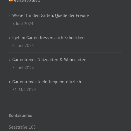
Garten Aktuell
Wasser für den Garten: Quelle der Freude
7. Juni 2024
Igel im Garten fressen auch Schnecken
6. Juni 2024
Gartentrends Nutzgarten & Wohngarten
5. Juni 2024
Gartentrends: klein, bequem, nützlich
31. Mai 2024
Kontaktinfos
Seestraße 105