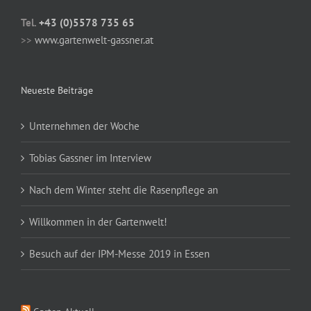
Tel.
+43 (0)5578 735 65
>>
www.gartenwelt-gassner.at
Neueste Beiträge
Unternehmen der Woche
Tobias Gassner im Interview
Nach dem Winter steht die Rasenpflege an
Willkommen in der Gartenwelt!
Besuch auf der IPM-Messe 2019 in Essen