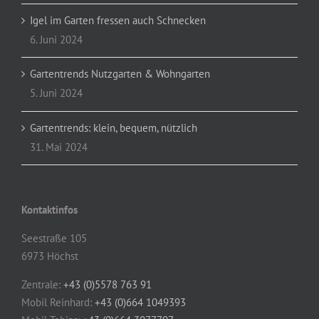
Igel im Garten fressen auch Schnecken
6. Juni 2024
Gartentrends Nutzgarten & Wohngarten
5. Juni 2024
Gartentrends: klein, bequem, nützlich
31. Mai 2024
Kontaktinfos
Seestraße 105
6973 Höchst
Zentrale:
+43 (0)5578 763 91
Mobil Reinhard:
+43 (0)664 1049393