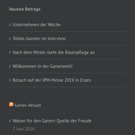
Neueste Beiträge
Unternehmen der Woche
Tobias Gassner im Interview
Nach dem Winter steht die Rasenpflege an
Willkommen in der Gartenwelt!
Besuch auf der IPM-Messe 2019 in Essen
Garten Aktuell
Wasser für den Garten: Quelle der Freude
7. Juni 2024