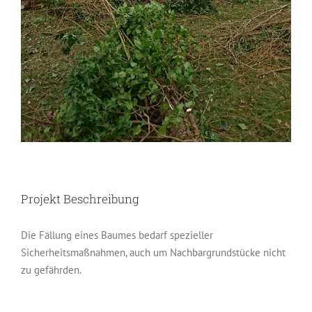
Projekt Beschreibung
Die Fällung eines Baumes bedarf spezieller
Sicherheitsmaßnahmen, auch um Nachbargrundstücke nicht
zu gefährden.