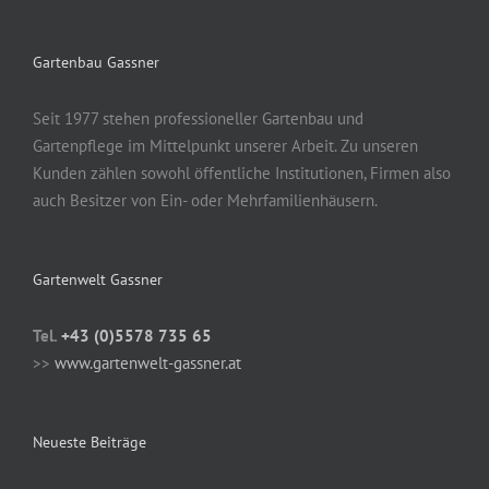
Gartenbau Gassner
Seit 1977 stehen professioneller Gartenbau und
Gartenpflege im Mittelpunkt unserer Arbeit. Zu unseren
Kunden zählen sowohl öffentliche Institutionen, Firmen also
auch Besitzer von Ein- oder Mehrfamilienhäusern.
Gartenwelt Gassner
Tel.
+43 (0)5578 735 65
>>
www.gartenwelt-gassner.at
Neueste Beiträge