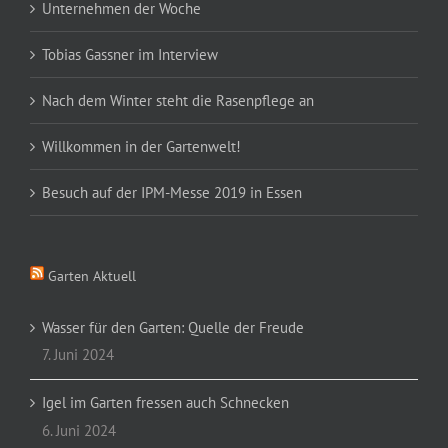
Unternehmen der Woche
Tobias Gassner im Interview
Nach dem Winter steht die Rasenpflege an
Willkommen in der Gartenwelt!
Besuch auf der IPM-Messe 2019 in Essen
Garten Aktuell
Wasser für den Garten: Quelle der Freude
7. Juni 2024
Igel im Garten fressen auch Schnecken
6. Juni 2024