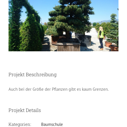
Image
Projekt Beschreibung
Auch bei der Größe der Pflanzen gibt es kaum Grenzen.
Projekt Details
Kategorien:
Baumschule